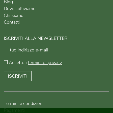
Blog
Dove coltiviamo
Chi siamo
Contatti
ISCRIVITI ALLA NEWSLETTER
Accetto i
termini di privacy
ISCRIVITI
Termini e condizioni
Pagamenti