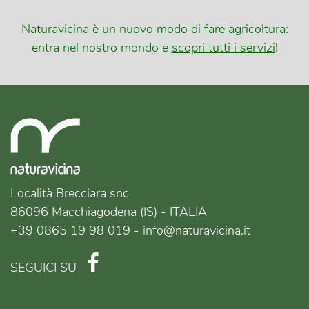
Naturavicina è un nuovo modo di fare agricoltura:
entra nel nostro mondo e
scopri tutti i servizi
!
Località Brecciara snc
86096 Macchiagodena (IS) - ITALIA
+39 0865 19 98 019 - info@naturavicina.it
SEGUICI SU