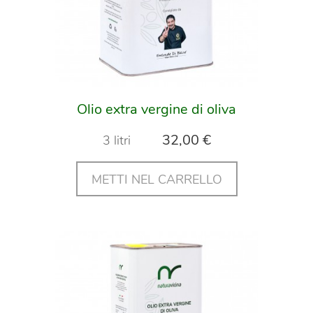
Olio extra vergine di oliva
32,00 €
3 litri
METTI NEL CARRELLO