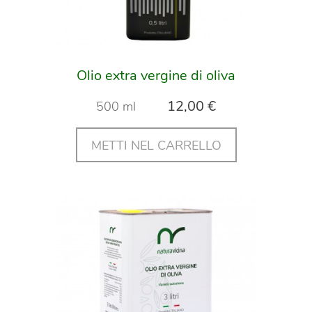
Olio extra vergine di oliva
12,00 €
500 ml
METTI NEL CARRELLO