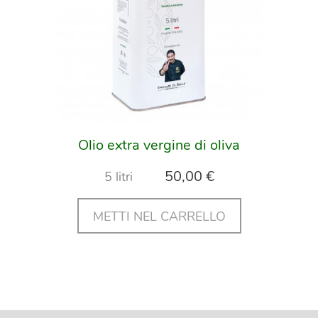
Olio extra vergine di oliva
50,00 €
5 litri
METTI NEL CARRELLO