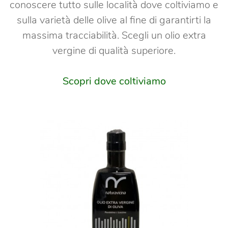
conoscere tutto sulle località dove coltiviamo e
sulla varietà delle olive al fine di garantirti la
massima tracciabilità.
Scegli un olio extra
vergine di qualità superiore.
Scopri dove coltiviamo