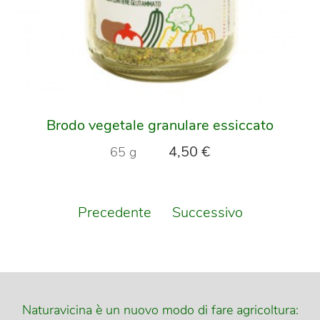
Brodo vegetale granulare essiccato
4,50 €
65 g
Precedente
Successivo
Naturavicina è un nuovo modo di fare agricoltura: