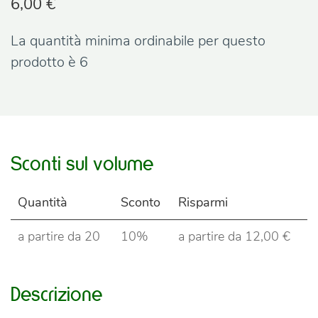
6,00 €
La quantità minima ordinabile per questo
prodotto è
6
Sconti sul volume
Quantità
Sconto
Risparmi
a partire da
20
10%
a partire da
12,00 €
Descrizione