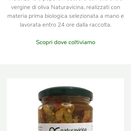
vergine di oliva Naturavicina, realizzati con
materia prima biologica selezionata a mano e
lavorata entro 24 ore dalla raccolta.
Scopri dove coltiviamo