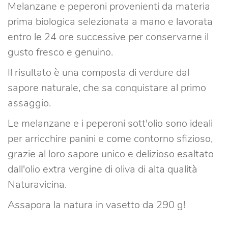
Melanzane e peperoni provenienti da materia
prima biologica selezionata a mano e lavorata
entro le 24 ore successive per conservarne il
gusto fresco e genuino.
Il risultato è una composta di verdure dal
sapore naturale, che sa conquistare al primo
assaggio.
Le melanzane e i peperoni sott'olio sono ideali
per arricchire panini e come contorno sfizioso,
grazie al loro sapore unico e delizioso esaltato
dall'olio extra vergine di oliva di alta qualità
Naturavicina.
Assapora la natura in vasetto da 290 g!