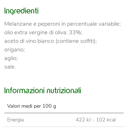
Ingredienti
Melanzane e peperoni in percentuale variabile;
olio extra vergine di oliva: 33%;
aceto di vino bianco (contiene solfiti);
origano;
aglio;
sale.
Informazioni nutrizionali
Valori medi per 100 g
Energia
422 kJ - 102 kcal