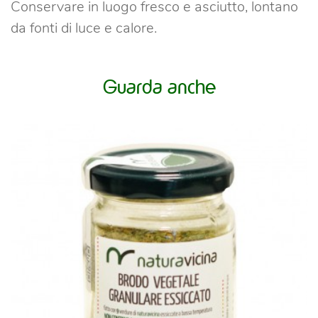
Conservare in luogo fresco e asciutto, lontano
da fonti di luce e calore.
Guarda anche